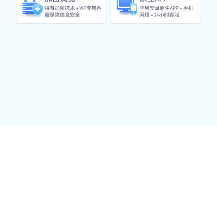
意昂足球从多个层面构建立体式防御体系，涵盖数据传输、
账户操作与隐私保护，力求为用户营造安全、稳定的使用体
验。
身份认证层
双因子验证
行为识别
通过设备指纹识别、人机验证等方式，全面阻挡非法访问
尝试。