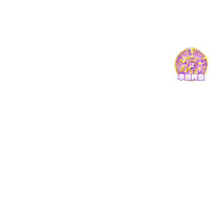
电竞频道
热门电竞赛事全覆盖，支持边看边聊功能，打造专属电竞
内容互动专区。
赛事专题
整合重要赛事专题页、球队档案与图文集锦，适合深入了
解比赛背景与阵容走势。